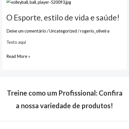
O
Esporte,
O Esporte, estilo de vida e saúde!
estilo
de
Deixe um comentário
/
Uncategorized
/
rogerio_oliveira
vida
e
Texto aqui
saúde!
Read More »
Treine como um Profissional: Confira
a nossa variedade de produtos!