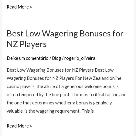
Read More »
Best Low Wagering Bonuses for
Best
Low
NZ Players
Wagering
Bonuses
Deixe um comentário
/
Blog
/
rogerio_oliveira
for
Best Low Wagering Bonuses for NZ Players Best Low
NZ
Wagering Bonuses for NZ Players For New Zealand online
Players
casino players, the allure of a generous welcome bonus is
often tempered by the fine print. The most critical factor, and
the one that determines whether a bonus is genuinely
valuable, is the wagering requirement. This is
Read More »