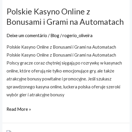
Polskie Kasyno Online z
Polskie
Kasyno
Bonusami i Grami na Automatach
Online
z
Deixe um comentário
/
Blog
/
rogerio_oliveira
Bonusami
Polskie Kasyno Online z Bonusami i Grami na Automatach
i
Polskie Kasyno Online z Bonusami i Grami na Automatach
Grami
Polscy gracze coraz chętniej sięgają po rozrywkę w kasynach
na
online, które oferują nie tylko emocjonujące gry, ale także
Automatach
atrakcyjne bonusy powitalne i promocyjne. Jeśli szukasz
sprawdzonego kasyna online, luckera polska oferuje szeroki
wybór gier i atrakcyjne bonusy
Read More »