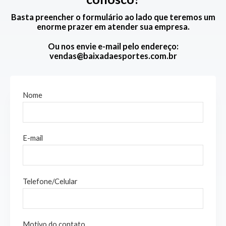
Basta preencher o formulário ao lado que teremos um
enorme prazer em atender sua empresa.
Ou nos envie e-mail pelo endereço:
vendas@baixadaesportes.com.br
Nome
E-mail
Telefone/Celular
Motivo do contato