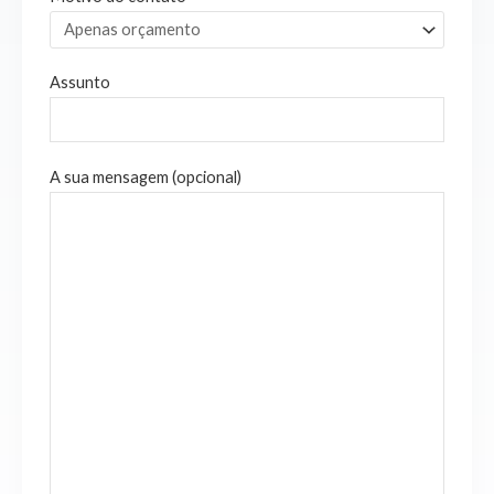
Assunto
A sua mensagem (opcional)