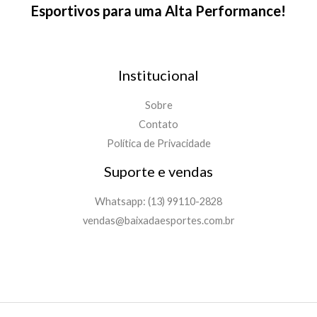
Esportivos para uma Alta Performance!
Institucional
Sobre
Contato
Política de Privacidade
Suporte e vendas
Whatsapp: (13) 99110-2828
vendas@baixadaesportes.com.br