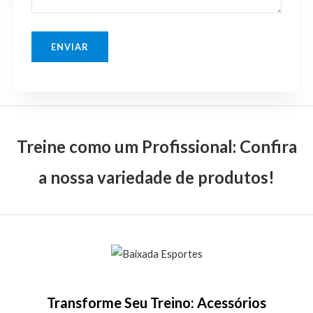
Treine como um Profissional: Confira
a nossa variedade de produtos!
Transforme Seu Treino: Acessórios