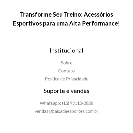
Transforme Seu Treino: Acessórios
Esportivos para uma Alta Performance!
Institucional
Sobre
Contato
Política de Privacidade
Suporte e vendas
Whatsapp: (13) 99110-2828
vendas@baixadaesportes.com.br