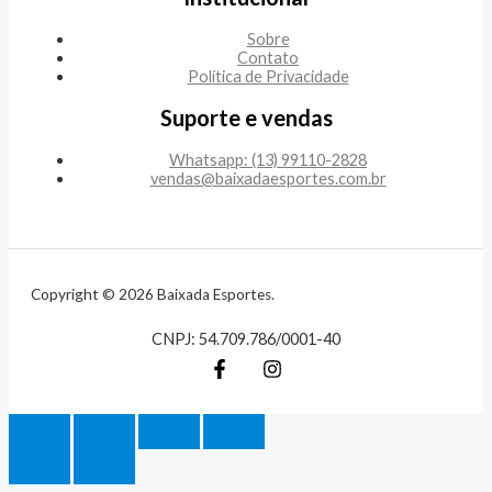
Sobre
Contato
Política de Privacidade
Suporte e vendas
Whatsapp: (13) 99110-2828
vendas@baixadaesportes.com.br
Copyright © 2026 Baixada Esportes.
CNPJ: 54.709.786/0001-40