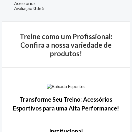
Acessórios
Avaliação
0
de 5
Treine como um Profissional:
Confira a nossa variedade de
produtos!
Transforme Seu Treino: Acessórios
Esportivos para uma Alta Performance!
Institucional