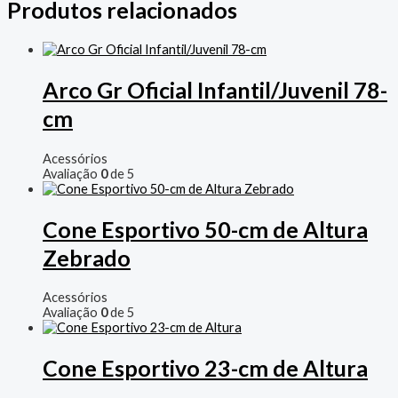
Produtos relacionados
Arco Gr Oficial Infantil/Juvenil 78-
cm
Acessórios
Avaliação
0
de 5
Cone Esportivo 50-cm de Altura
Zebrado
Acessórios
Avaliação
0
de 5
Cone Esportivo 23-cm de Altura