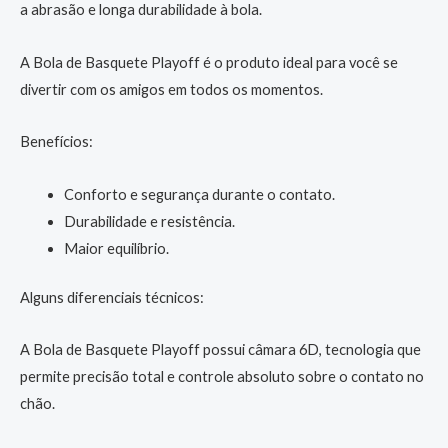
a abrasão e longa durabilidade à bola.
A Bola de Basquete Playoff é o produto ideal para você se
divertir com os amigos em todos os momentos.
Benefícios:
Conforto e segurança durante o contato.
Durabilidade e resistência.
Maior equilíbrio.
Alguns diferenciais técnicos:
A Bola de Basquete Playoff possui câmara 6D, tecnologia que
permite precisão total e controle absoluto sobre o contato no
chão.