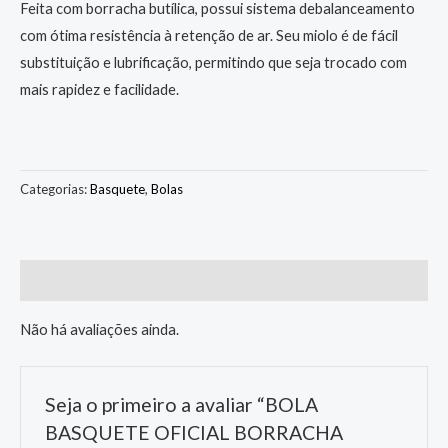
Feita com borracha butílica, possui sistema debalanceamento
com ótima resistência à retenção de ar. Seu miolo é de fácil
substituição e lubrificação, permitindo que seja trocado com
mais rapidez e facilidade.
Categorias:
Basquete
,
Bolas
Avaliações (0)
Não há avaliações ainda.
Seja o primeiro a avaliar “BOLA
BASQUETE OFICIAL BORRACHA