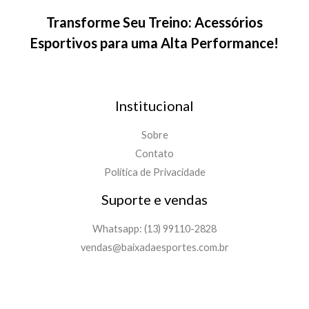
Transforme Seu Treino: Acessórios
Esportivos para uma Alta Performance!
Institucional
Sobre
Contato
Política de Privacidade
Suporte e vendas
Whatsapp: (13) 99110-2828
vendas@baixadaesportes.com.br