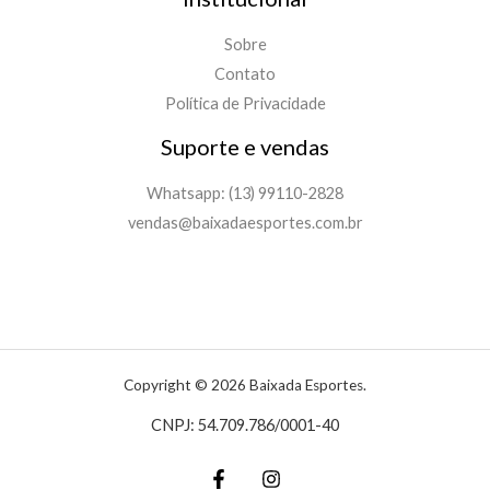
Sobre
Contato
Política de Privacidade
Suporte e vendas
Whatsapp: (13) 99110-2828
vendas@baixadaesportes.com.br
Copyright © 2026 Baixada Esportes.
CNPJ: 54.709.786/0001-40