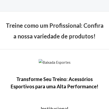
de
5
Treine como um Profissional: Confira
a nossa variedade de produtos!
Transforme Seu Treino: Acessórios
Esportivos para uma Alta Performance!
Institucional