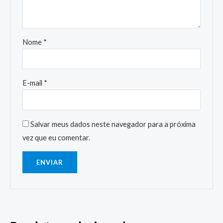
Nome
*
E-mail
*
Salvar meus dados neste navegador para a próxima
vez que eu comentar.