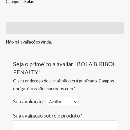
Categoria:
Bolas
Avaliações (0)
Não há avaliações ainda.
Seja o primeiro a avaliar “BOLA BIRIBOL
PENALTY”
O seu endereço de e-mail não será publicado.
Campos
obrigatórios são marcados com
*
Sua avaliação
Sua avaliação sobre o produto
*