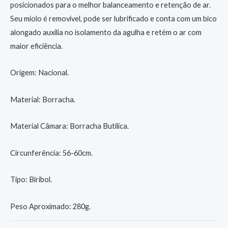
posicionados para o melhor balanceamento e retenção de ar.
Seu miolo é removível, pode ser lubrificado e conta com um bico
alongado auxilia no isolamento da agulha e retém o ar com
maior eficiência.
Origem: Nacional.
Material: Borracha.
Material Câmara: Borracha Butílica.
Circunferência: 56-60cm.
Tipo: Biribol.
Peso Aproximado: 280g.