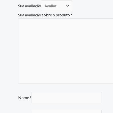
Sua avaliação
Sua avaliação sobre o produto
*
Nome
*