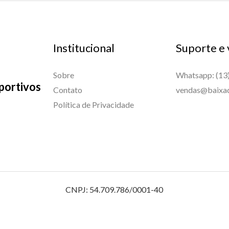
Institucional
Suporte e
Sobre
Whatsapp: (13
portivos
Contato
vendas@baixad
Política de Privacidade
CNPJ: 54.709.786/0001-40