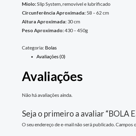
Miolo:
Slip System, removível e lubrificado
Circunferência Aproximada:
58 – 62 cm
Altura Aproximada:
30 cm
Peso Aproximado:
430 – 450g
Categoria:
Bolas
Avaliações (0)
Avaliações
Não há avaliações ainda.
Seja o primeiro a avaliar “BOL
O seu endereço de e-mail não será publicado.
Campos o