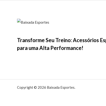
Transforme Seu Treino: Acessórios Es
para uma Alta Performance!
Copyright © 2026 Baixada Esportes.