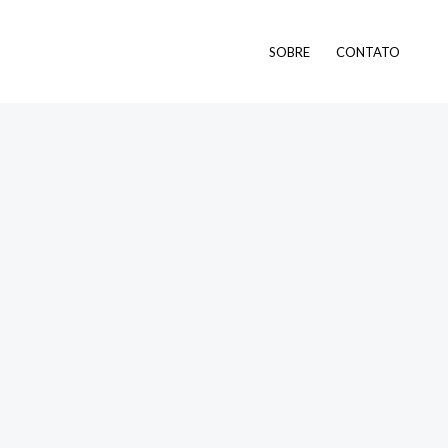
SOBRE
CONTATO