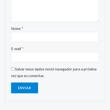
Nome
*
E-mail
*
Salvar meus dados neste navegador para a próxima
vez que eu comentar.