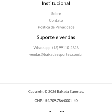
Institucional
Sobre
Contato
Política de Privacidade
Suporte e vendas
Whatsapp: (13) 99110-2828
vendas@baixadaesportes.com.br
Copyright © 2026 Baixada Esportes.
CNPJ: 54.709.786/0001-40