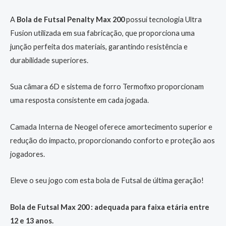
A
Bola de Futsal Penalty Max 200
possui tecnologia Ultra
Fusion utilizada em sua fabricação, que proporciona uma
junção perfeita dos materiais, garantindo resistência e
durabilidade superiores.
Sua câmara 6D e sistema de forro Termofixo proporcionam
uma resposta consistente em cada jogada.
Camada Interna de Neogel oferece amortecimento superior e
redução do impacto, proporcionando conforto e proteção aos
jogadores.
Eleve o seu jogo com esta bola de Futsal de última geração!
Bola de Futsal Max 200 : adequada para faixa etária entre
12 e 13 anos.