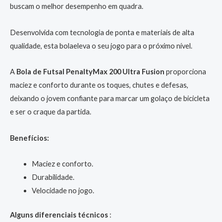
buscam o melhor desempenho em quadra.
Desenvolvida com tecnologia de ponta e materiais de alta
qualidade, esta bolaeleva o seu jogo para o próximo nível.
A
Bola de Futsal PenaltyMax 200 Ultra Fusion
proporciona
maciez e conforto durante os toques, chutes e defesas,
deixando o jovem confiante para marcar um golaço de bicicleta
e ser o craque da partida.
Benefícios:
Maciez e conforto.
Durabilidade.
Velocidade no jogo.
Alguns diferenciais técnicos
: