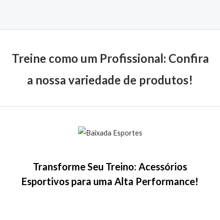
0
de
5
Treine como um Profissional: Confira
a nossa variedade de produtos!
Transforme Seu Treino: Acessórios
Esportivos para uma Alta Performance!