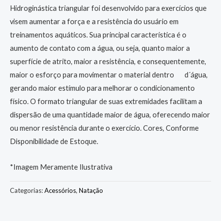
Hidroginástica triangular foi desenvolvido para exercícios que
visem aumentar a força e a resistência do usuário em
treinamentos aquáticos. Sua principal característica é o
aumento de contato com a água, ou seja, quanto maior a
superfície de atrito, maior a resistência, e consequentemente,
maior o esforço para movimentar o material dentro d´água,
gerando maior estímulo para melhorar o condicionamento
físico. O formato triangular de suas extremidades facilitam a
dispersão de uma quantidade maior de água, oferecendo maior
ou menor resistência durante o exercício. Cores, Conforme
Disponibilidade de Estoque.
*Imagem Meramente Ilustrativa
Categorias:
Acessórios
,
Natação