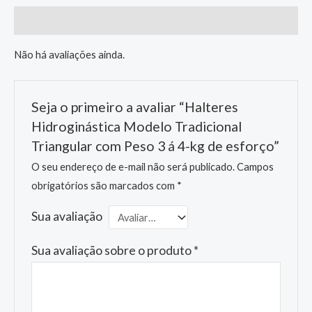
Avaliações (0)
Não há avaliações ainda.
Seja o primeiro a avaliar “Halteres
Hidroginástica Modelo Tradicional
Triangular com Peso 3 á 4-kg de esforço”
O seu endereço de e-mail não será publicado.
Campos
obrigatórios são marcados com
*
Sua avaliação
Sua avaliação sobre o produto
*