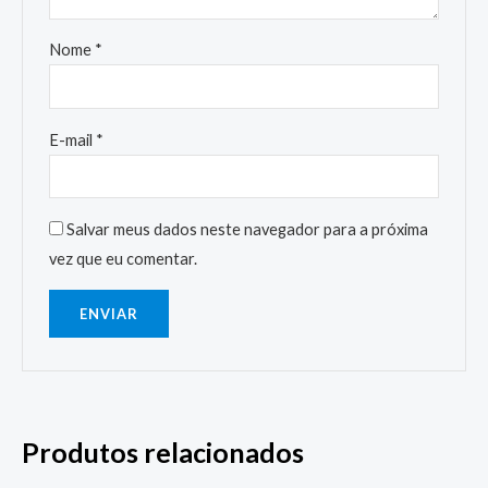
Nome
*
E-mail
*
Salvar meus dados neste navegador para a próxima
vez que eu comentar.
Produtos relacionados