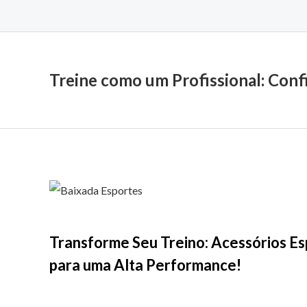
Treine como um Profissional: Conf
Transforme Seu Treino: Acessórios Es
para uma Alta Performance!