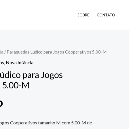
SOBRE
CONTATO
ia
/ Paraquedas Lúdico para Jogos Cooperativos 5.00-M
os
,
Nova Infância
údico para Jogos
 5.00-M
o
Jogos Cooperativos tamanho M com 5.00-M de