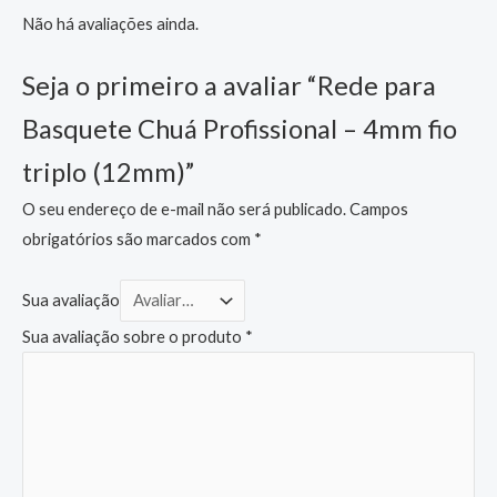
Não há avaliações ainda.
Seja o primeiro a avaliar “Rede para
Basquete Chuá Profissional – 4mm fio
triplo (12mm)”
O seu endereço de e-mail não será publicado.
Campos
obrigatórios são marcados com
*
Sua avaliação
Sua avaliação sobre o produto
*