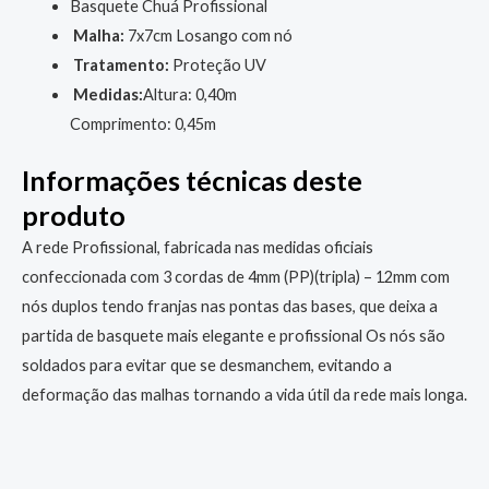
Basquete Chuá Profissional
Malha:
7x7cm Losango com nó
Tratamento:
Proteção UV
Medidas:
Altura: 0,40m
Comprimento: 0,45m
Informações técnicas deste
produto
A rede Profissional, fabricada nas medidas oficiais
confeccionada com 3 cordas de 4mm (PP)(tripla) – 12mm com
nós duplos tendo franjas nas pontas das bases, que deixa a
partida de basquete mais elegante e profissional Os nós são
soldados para evitar que se desmanchem, evitando a
deformação das malhas tornando a vida útil da rede mais longa.