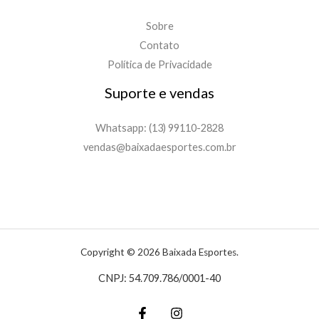
Sobre
Contato
Política de Privacidade
Suporte e vendas
Whatsapp: (13) 99110-2828
vendas@baixadaesportes.com.br
Copyright © 2026 Baixada Esportes.
CNPJ: 54.709.786/0001-40