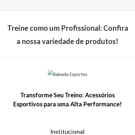
Treine como um Profissional: Confira
a nossa variedade de produtos!
Transforme Seu Treino: Acessórios
Esportivos para uma Alta Performance!
Institucional