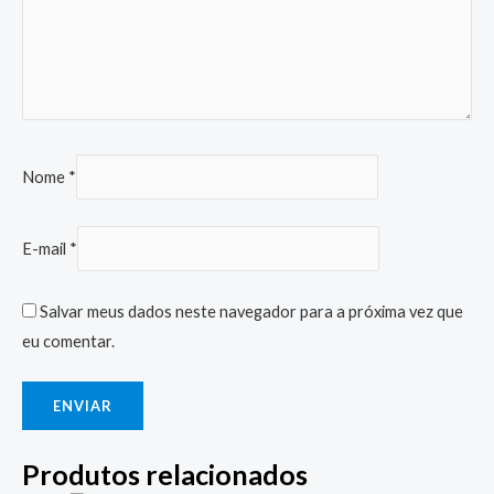
Nome
*
E-mail
*
Salvar meus dados neste navegador para a próxima vez que
eu comentar.
Produtos relacionados