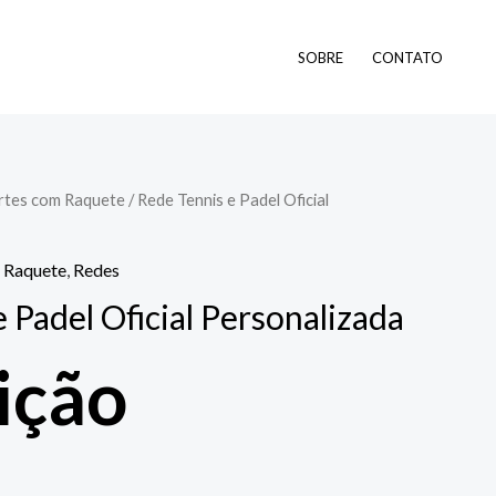
SOBRE
CONTATO
rtes com Raquete
/ Rede Tennis e Padel Oficial
 Raquete
,
Redes
 Padel Oficial Personalizada
ição