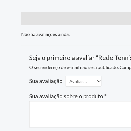
Avaliações (0)
Não há avaliações ainda.
Seja o primeiro a avaliar “Rede Tenni
O seu endereço de e-mail não será publicado.
Campo
Sua avaliação
Sua avaliação sobre o produto
*