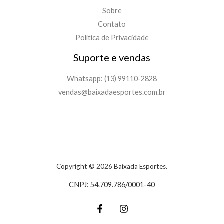
Sobre
Contato
Política de Privacidade
Suporte e vendas
Whatsapp: (13) 99110-2828
vendas@baixadaesportes.com.br
Copyright © 2026 Baixada Esportes.
CNPJ: 54.709.786/0001-40