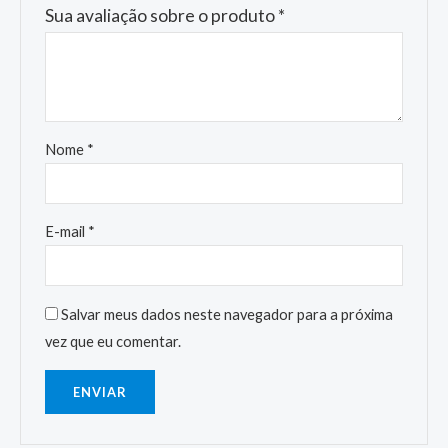
Sua avaliação sobre o produto
*
Nome
*
E-mail
*
Salvar meus dados neste navegador para a próxima
vez que eu comentar.