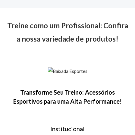
Treine como um Profissional: Confira
a nossa variedade de produtos!
Transforme Seu Treino: Acessórios
Esportivos para uma Alta Performance!
Institucional