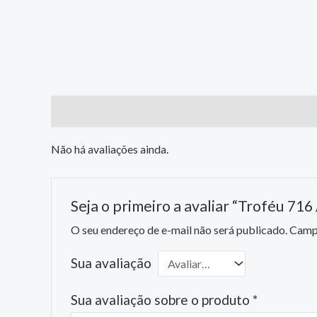
Avaliações (0)
Não há avaliações ainda.
Seja o primeiro a avaliar “Troféu 716
O seu endereço de e-mail não será publicado.
Campo
Sua avaliação
Sua avaliação sobre o produto
*