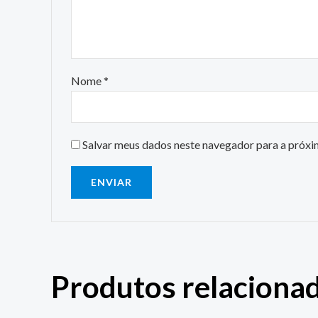
Nome
*
Salvar meus dados neste navegador para a próxi
Produtos relaciona