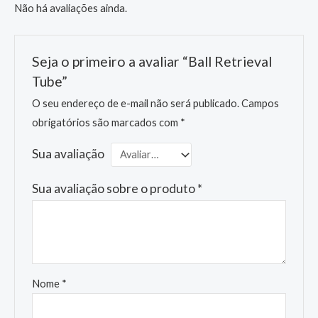
Não há avaliações ainda.
Seja o primeiro a avaliar “Ball Retrieval
Tube”
O seu endereço de e-mail não será publicado.
Campos
obrigatórios são marcados com
*
Sua avaliação
Sua avaliação sobre o produto
*
Nome
*