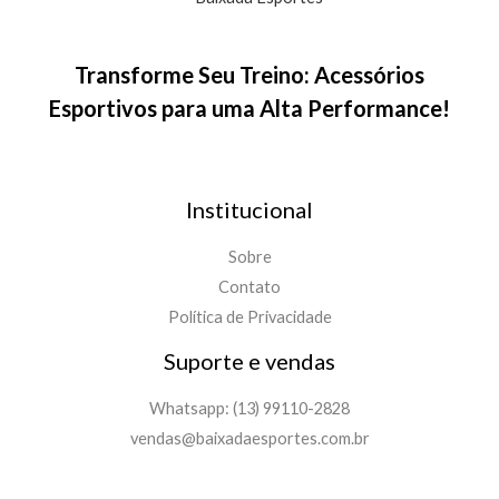
Transforme Seu Treino: Acessórios
Esportivos para uma Alta Performance!
Institucional
Sobre
Contato
Política de Privacidade
Suporte e vendas
Whatsapp: (13) 99110-2828
vendas@baixadaesportes.com.br