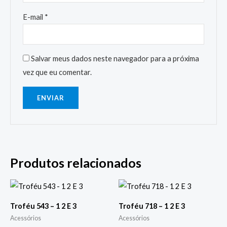
E-mail
*
Salvar meus dados neste navegador para a próxima
vez que eu comentar.
Produtos relacionados
Troféu 543 – 1 2 E 3
Troféu 718 – 1 2 E 3
Acessórios
Acessórios