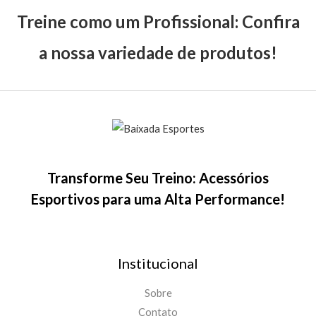
Treine como um Profissional: Confira
a nossa variedade de produtos!
Transforme Seu Treino: Acessórios
Esportivos para uma Alta Performance!
Institucional
Sobre
Contato