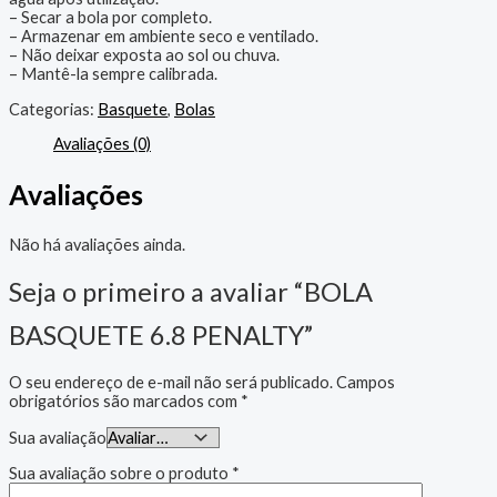
– Secar a bola por completo.
– Armazenar em ambiente seco e ventilado.
– Não deixar exposta ao sol ou chuva.
– Mantê-la sempre calibrada.
Categorias:
Basquete
,
Bolas
Avaliações (0)
Avaliações
Não há avaliações ainda.
Seja o primeiro a avaliar “BOLA
BASQUETE 6.8 PENALTY”
O seu endereço de e-mail não será publicado.
Campos
obrigatórios são marcados com
*
Sua avaliação
Sua avaliação sobre o produto
*