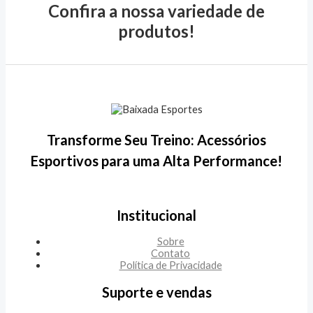
Confira a nossa variedade de
produtos!
Transforme Seu Treino: Acessórios
Esportivos para uma Alta Performance!
Institucional
Sobre
Contato
Política de Privacidade
Suporte e vendas