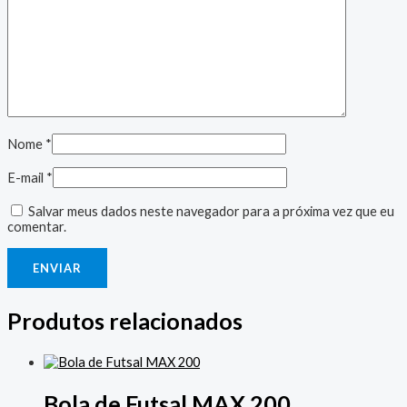
Nome
*
E-mail
*
Salvar meus dados neste navegador para a próxima vez que eu
comentar.
Produtos relacionados
Bola de Futsal MAX 200