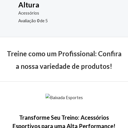
Altura
Acessórios
Avaliação
0
de 5
Treine como um Profissional: Confira
a nossa variedade de produtos!
Transforme Seu Treino: Acessórios
Esportivos para uma Alta Performance!