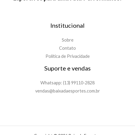
Institucional
Sobre
Contato
Política de Privacidade
Suporte e vendas
Whatsapp: (13) 99110-2828
vendas@baixadaesportes.com.br