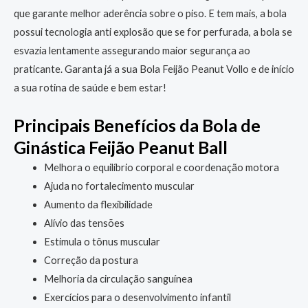
que garante melhor aderência sobre o piso. E tem mais, a bola
possui tecnologia anti explosão que se for perfurada, a bola se
esvazia lentamente assegurando maior segurança ao
praticante. Garanta já a sua Bola Feijão Peanut Vollo e de início
a sua rotina de saúde e bem estar!
Principais Benefícios da Bola de
Ginástica Feijão Peanut Ball
Melhora o equilíbrio corporal e coordenação motora
Ajuda no fortalecimento muscular
Aumento da flexibilidade
Alívio das tensões
Estimula o tônus muscular
Correção da postura
Melhoria da circulação sanguínea
Exercícios para o desenvolvimento infantil