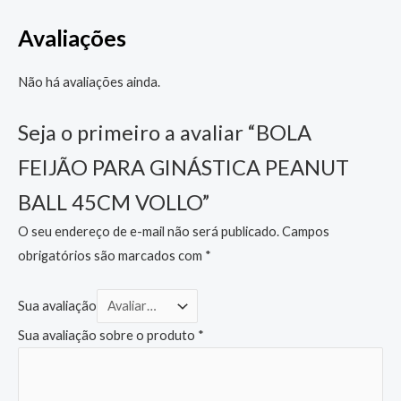
Avaliações
Não há avaliações ainda.
Seja o primeiro a avaliar “BOLA
FEIJÃO PARA GINÁSTICA PEANUT
BALL 45CM VOLLO”
O seu endereço de e-mail não será publicado.
Campos
obrigatórios são marcados com
*
Sua avaliação
Sua avaliação sobre o produto
*