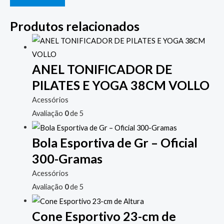
Produtos relacionados
ANEL TONIFICADOR DE
PILATES E YOGA 38CM VOLLO
Acessórios
Avaliação
0
de 5
Bola Esportiva de Gr – Oficial
300-Gramas
Acessórios
Avaliação
0
de 5
Cone Esportivo 23-cm de