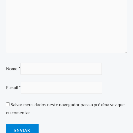
Nome
*
E-mail
*
Salvar meus dados neste navegador para a próxima vez que
eu comentar.