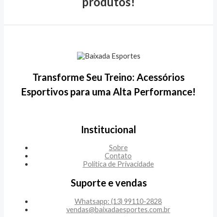
produtos!
Transforme Seu Treino: Acessórios
Esportivos para uma Alta Performance!
Institucional
Sobre
Contato
Política de Privacidade
Suporte e vendas
Whatsapp: (13) 99110-2828
vendas@baixadaesportes.com.br