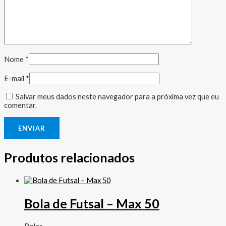
Nome
*
E-mail
*
Salvar meus dados neste navegador para a próxima vez que eu
comentar.
Produtos relacionados
Bola de Futsal – Max 50