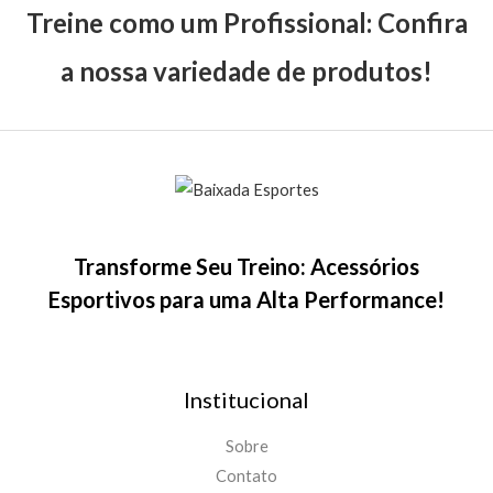
Treine como um Profissional: Confira
a nossa variedade de produtos!
Transforme Seu Treino: Acessórios
Esportivos para uma Alta Performance!
Institucional
Sobre
Contato