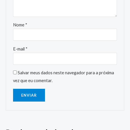
Nome
*
E-mail
*
Salvar meus dados neste navegador para a próxima
vez que eu comentar.