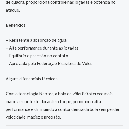
de quadra, proporciona controle nas jogadas e potência no
ataque.
Benefícios:
– Resistente à absorção de água.
– Alta performance durante as jogadas.
– Equilíbrio e precisão no contato.
– Aprovada pela Federação Brasileira de Vôlei.
Alguns diferenciais técnicos:
Com a tecnologia Neotec, a bola de vôlei 8.0 oferece mais
maciez e conforto durante o toque, permitindo alta
performance e diminuindo a contundência da bola sem perder
velocidade, maciez e precisão.