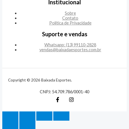
Institucional
Sobre
Contato
Política de Privacidade
Suporte e vendas
Whatsapp: (13) 99110-2828
vendas@baixadaesportes.com.br
Copyright © 2026 Baixada Esportes.
CNPJ: 54.709.786/0001-40