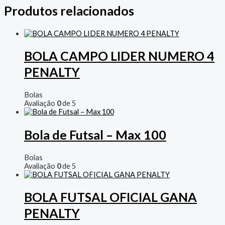
Produtos relacionados
BOLA CAMPO LIDER NUMERO 4
PENALTY
Bolas
Avaliação
0
de 5
Bola de Futsal – Max 100
Bolas
Avaliação
0
de 5
BOLA FUTSAL OFICIAL GANA
PENALTY