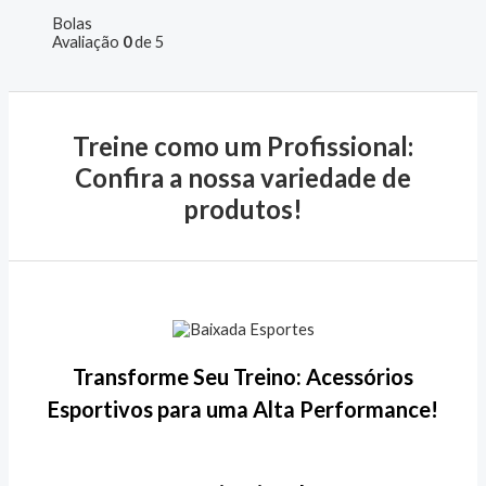
Bolas
Avaliação
0
de 5
Treine como um Profissional:
Confira a nossa variedade de
produtos!
Transforme Seu Treino: Acessórios
Esportivos para uma Alta Performance!