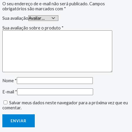
O seu endereço de e-mail não será publicado.
Campos
obrigatórios são marcados com
*
Sua avaliação
Sua avaliação sobre o produto
*
Nome
*
E-mail
*
Salvar meus dados neste navegador para a próxima vez que eu
comentar.