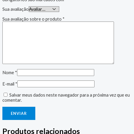
Sua avaliação
Sua avaliação sobre o produto
*
Nome
*
E-mail
*
Salvar meus dados neste navegador para a próxima vez que eu
comentar.
Produtos relacionados