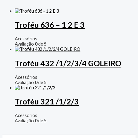
Troféu 636 – 1 2 E 3
Acessórios
Avaliação
0
de 5
Troféu 432 /1/2/3/4 GOLEIRO
Acessórios
Avaliação
0
de 5
Troféu 321 /1/2/3
Acessórios
Avaliação
0
de 5