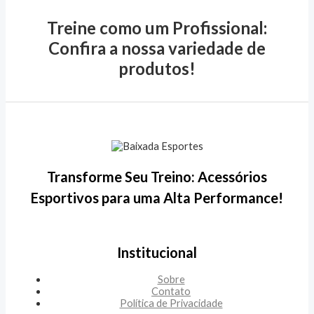
Treine como um Profissional:
Confira a nossa variedade de
produtos!
Transforme Seu Treino: Acessórios
Esportivos para uma Alta Performance!
Institucional
Sobre
Contato
Política de Privacidade