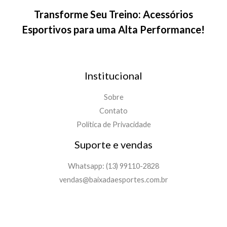
Transforme Seu Treino: Acessórios
Esportivos para uma Alta Performance!
Institucional
Sobre
Contato
Política de Privacidade
Suporte e vendas
Whatsapp: (13) 99110-2828
vendas@baixadaesportes.com.br