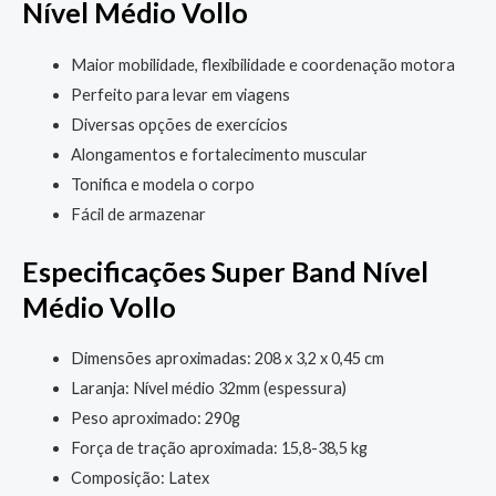
Nível Médio Vollo
Maior mobilidade, flexibilidade e coordenação motora
Perfeito para levar em viagens
Diversas opções de exercícios
Alongamentos e fortalecimento muscular
Tonifica e modela o corpo
Fácil de armazenar
Especificações Super Band Nível
Médio Vollo
Dimensões aproximadas: 208 x 3,2 x 0,45 cm
Laranja: Nível médio 32mm (espessura)
Peso aproximado: 290g
Força de tração aproximada: 15,8-38,5 kg
Composição: Latex