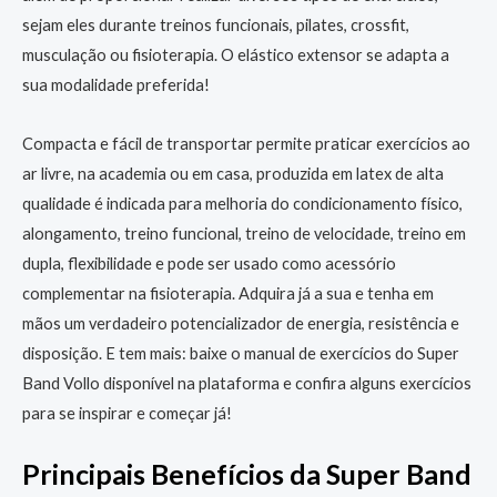
sejam eles durante treinos funcionais, pilates, crossfit,
musculação ou fisioterapia. O elástico extensor se adapta a
sua modalidade preferida!
Compacta e fácil de transportar permite praticar exercícios ao
ar livre, na academia ou em casa, produzida em latex de alta
qualidade é indicada para melhoria do condicionamento físico,
alongamento, treino funcional, treino de velocidade, treino em
dupla, flexibilidade e pode ser usado como acessório
complementar na fisioterapia. Adquira já a sua e tenha em
mãos um verdadeiro potencializador de energia, resistência e
disposição. E tem mais: baixe o manual de exercícios do Super
Band Vollo disponível na plataforma e confira alguns exercícios
para se inspirar e começar já!
Principais Benefícios da Super Band