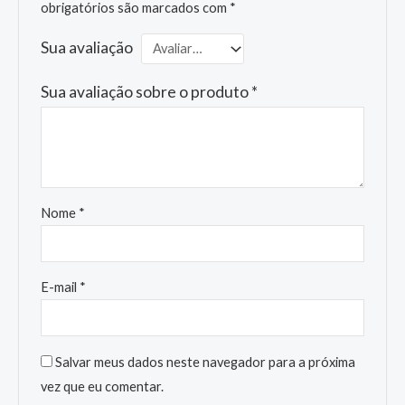
obrigatórios são marcados com
*
Sua avaliação
Sua avaliação sobre o produto
*
Nome
*
E-mail
*
Salvar meus dados neste navegador para a próxima
vez que eu comentar.