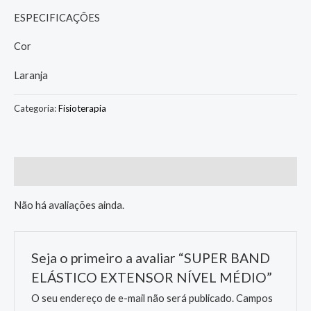
ESPECIFICAÇÕES
Cor
Laranja
Categoria:
Fisioterapia
Avaliações (0)
Não há avaliações ainda.
Seja o primeiro a avaliar “SUPER BAND
ELÁSTICO EXTENSOR NÍVEL MÉDIO”
O seu endereço de e-mail não será publicado.
Campos