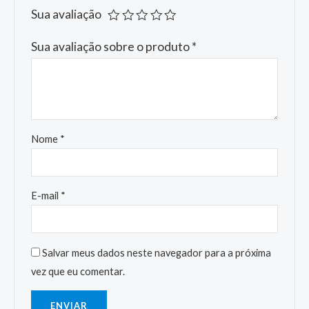
Sua avaliação
Sua avaliação sobre o produto
*
Nome
*
E-mail
*
Salvar meus dados neste navegador para a próxima
vez que eu comentar.