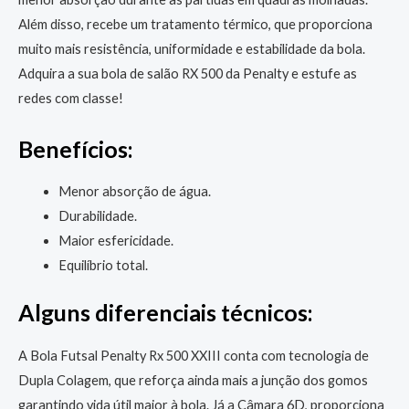
Além disso, recebe um tratamento térmico, que proporciona
muito mais resistência, uniformidade e estabilidade da bola.
Adquira a sua bola de salão RX 500 da Penalty e estufe as
redes com classe!
Benefícios:
Menor absorção de água.
Durabilidade.
Maior esfericidade.
Equilíbrio total.
Alguns diferenciais técnicos:
A Bola Futsal Penalty Rx 500 XXIII conta com tecnologia de
Dupla Colagem, que reforça ainda mais a junção dos gomos
garantindo vida útil maior à bola. Já a Câmara 6D, proporciona