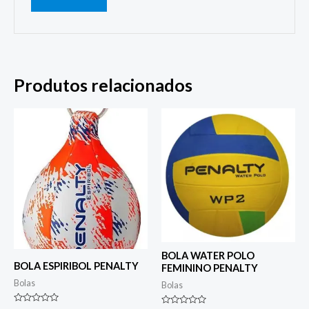
Produtos relacionados
BOLA WATER POLO
BOLA ESPIRIBOL PENALTY
FEMININO PENALTY
Bolas
Bolas