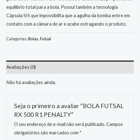
equilíbrio total para a bola. Possui também a tecnologia
Cápsula SIS que impossibilita que a agulha da bomba entre em
contato com a câmara de ar e acabe estragando o produto.
Categorias:
Bolas
,
Futsal
Avaliações (0)
Não há avaliações ainda.
Seja o primeiro a avaliar “BOLA FUTSAL
RX 500 R1 PENALTY”
O seu endereço de e-mail não será publicado.
Campos
obrigatórios são marcados com
*