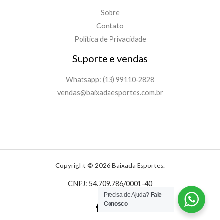
Sobre
Contato
Política de Privacidade
Suporte e vendas
Whatsapp: (13) 99110-2828
vendas@baixadaesportes.com.br
Copyright © 2026 Baixada Esportes.
CNPJ: 54.709.786/0001-40
Precisa de Ajuda?
Fale
Conosco