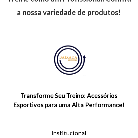
a nossa variedade de produtos!
Transforme Seu Treino: Acessórios
Esportivos para uma Alta Performance!
Institucional